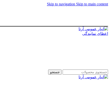
Skip to navigation
Skip to main content
اعطای نمایندگی
جستجو