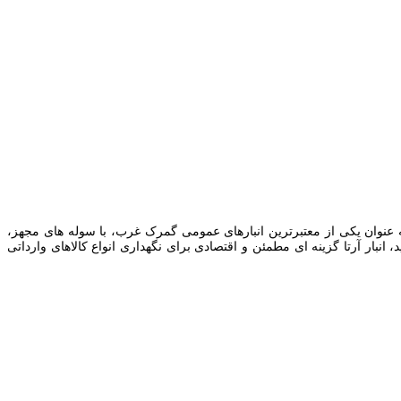
‌عنوان یکی از معتبرترین انبارهای عمومی گمرک غرب، با سوله ‌های مجهز،
انبار آرتا گزینه‌ ای مطمئن و اقتصادی برای نگهداری انواع کالاهای وارداتی