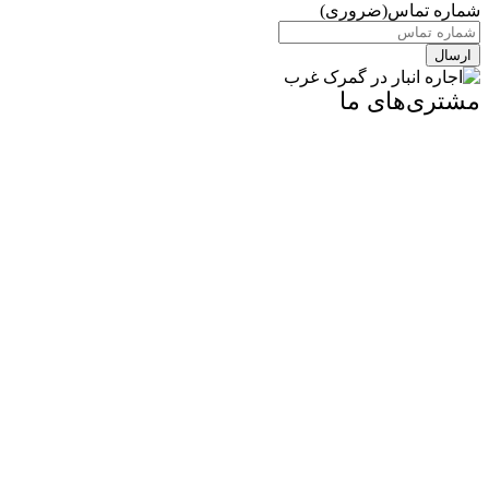
شماره تماس
(ضروری)
مشتری‌های ما