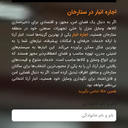
اجاره انبار در ستارخان
اگر به دنبال یک فضای امن، مجهز، و اقتصادی برای ذخیره‌سازی
کالاها، وسایل منزل یا حتی تجهیزات صنعتی خود در منطقه
ستارخان هستید،
اجاره انبار
یکی از بهترین گزینه‌ها است. انبار آرتا
با ارائه خدمات حرفه‌ای و امکانات پیشرفته، نیازهای شما را به
بهترین شکل ممکن برآورده می‌کند. این انبارها به سیستم‌های
امنیتی مدرن، تهویه مناسب و فضای انعطاف‌پذیر مجهز هستند که
برای انواع وسایل و کالاها مناسب است. خدمات متنوع و قیمت‌های
رقابتی انبار آرتا، آن را به یکی از محبوب‌ترین انتخاب‌ها برای ساکنان
ستارخان و مناطق اطراف تبدیل کرده است. اگر به دنبال فضایی امن
و قابل‌اعتماد برای نگهداری وسایل خود هستید، انبار آرتا انتخابی
بی‌نظیر خواهد بود.
همین حالا تماس بگیرید
نام و نام خانوادگی