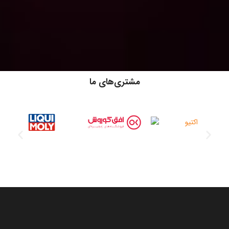
مشتری‌های ما