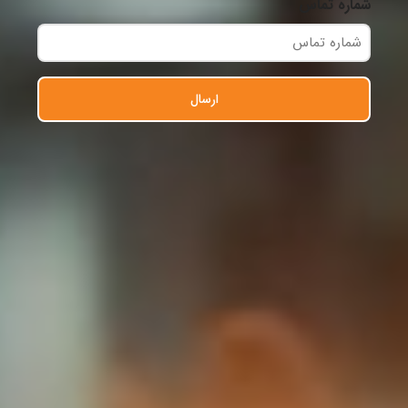
شماره تماس